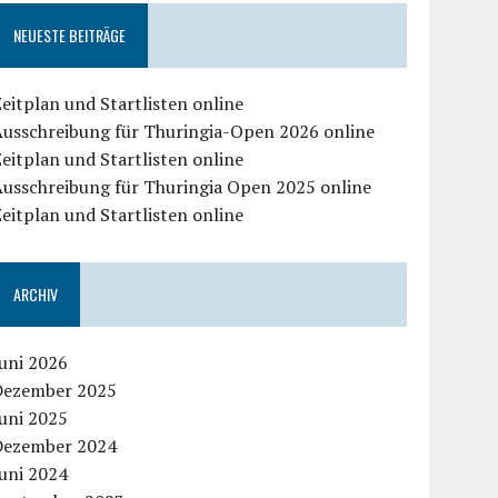
NEUESTE BEITRÄGE
eitplan und Startlisten online
Ausschreibung für Thuringia-Open 2026 online
eitplan und Startlisten online
Ausschreibung für Thuringia Open 2025 online
eitplan und Startlisten online
ARCHIV
uni 2026
Dezember 2025
uni 2025
Dezember 2024
uni 2024