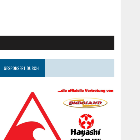
GESPONSERT DURCH