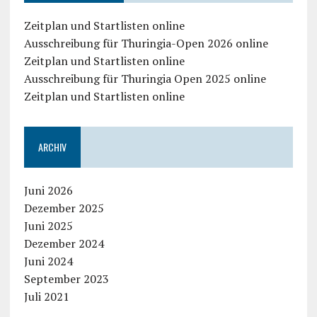
Zeitplan und Startlisten online
Ausschreibung für Thuringia-Open 2026 online
Zeitplan und Startlisten online
Ausschreibung für Thuringia Open 2025 online
Zeitplan und Startlisten online
ARCHIV
Juni 2026
Dezember 2025
Juni 2025
Dezember 2024
Juni 2024
September 2023
Juli 2021