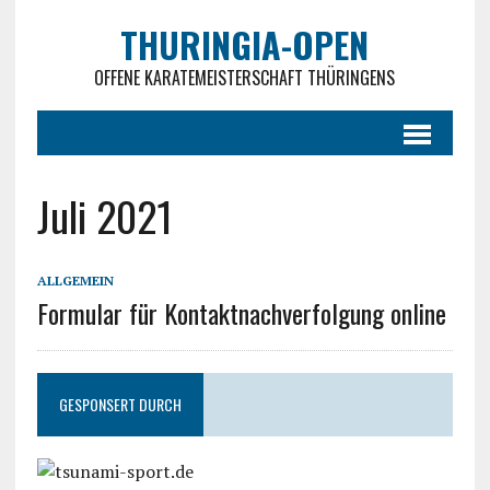
THURINGIA-OPEN
OFFENE KARATEMEISTERSCHAFT THÜRINGENS
Juli 2021
ALLGEMEIN
Formular für Kontaktnachverfolgung online
GESPONSERT DURCH