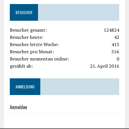
BESUCHER
Besucher gesamt:
124824
Besucher heute:
42
Besucher letzte Woche:
413
Besucher pro Monat:
356
Besucher momentan online:
0
gezählt ab:
25. April 2016
ANMELDUNG
Anmelden