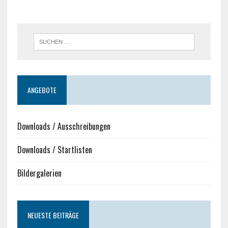
ANGEBOTE
Downloads / Ausschreibungen
Downloads / Startlisten
Bildergalerien
NEUESTE BEITRÄGE